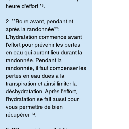
heure d'effort ¹⁵.
2. **Boire avant, pendant et
après la randonnée**:
L'hydratation commence avant
l'effort pour prévenir les pertes
en eau qui auront lieu durant la
randonnée. Pendant la
randonnée, il faut compenser les
pertes en eau dues à la
transpiration et ainsi limiter la
déshydratation. Après l'effort,
l'hydratation se fait aussi pour
vous permettre de bien
récupérer ¹⁴.