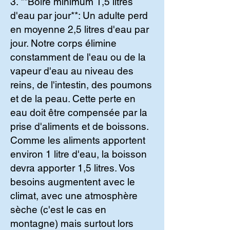
3. **Boire minimum 1,5 litres
d'eau par jour**: Un adulte perd
en moyenne 2,5 litres d'eau par
jour. Notre corps élimine
constamment de l'eau ou de la
vapeur d'eau au niveau des
reins, de l'intestin, des poumons
et de la peau. Cette perte en
eau doit être compensée par la
prise d'aliments et de boissons.
Comme les aliments apportent
environ 1 litre d'eau, la boisson
devra apporter 1,5 litres. Vos
besoins augmentent avec le
climat, avec une atmosphère
sèche (c'est le cas en
montagne) mais surtout lors