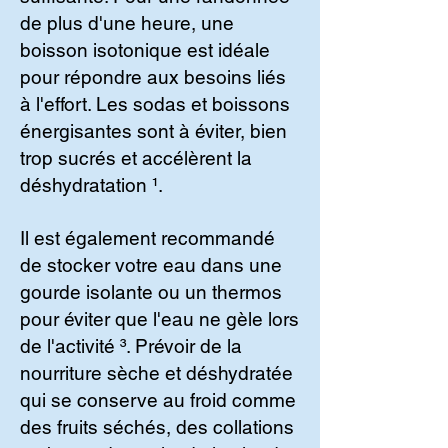
de plus d'une heure, une
boisson isotonique est idéale
pour répondre aux besoins liés
à l'effort. Les sodas et boissons
énergisantes sont à éviter, bien
trop sucrés et accélèrent la
déshydratation ¹.
Il est également recommandé
de stocker votre eau dans une
gourde isolante ou un thermos
pour éviter que l'eau ne gèle lors
de l'activité ³. Prévoir de la
nourriture sèche et déshydratée
qui se conserve au froid comme
des fruits séchés, des collations