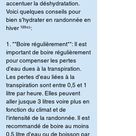
accentuer la déshydratation.
Voici quelques conseils pour
bien s'hydrater en randonnée en
hiver ¹²³⁴⁵:
1. **Boire régulièrement**: Il est
important de boire régulièrement
pour compenser les pertes
d'eau dues à la transpiration.
Les pertes d'eau liées à la
transpiration sont entre 0,5 et 1
litre par heure. Elles peuvent
aller jusque 3 litres voire plus en
fonction du climat et de
l'intensité de la randonnée. Il est
recommandé de boire au moins
0,5 litre d'eau ou de boisson par