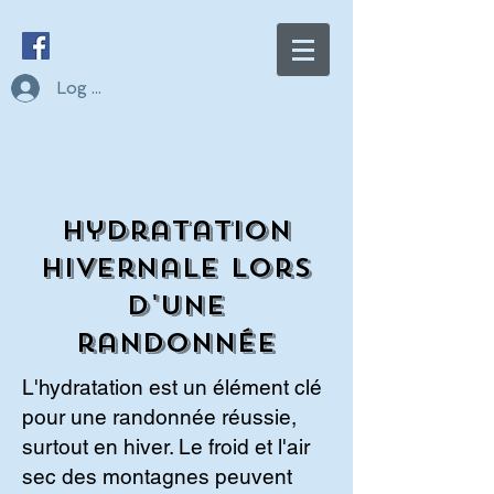
Log In
Hydratation
Hivernale lors
d'une
randonnée
L'hydratation est un élément clé
pour une randonnée réussie,
surtout en hiver. Le froid et l'air
sec des montagnes peuvent