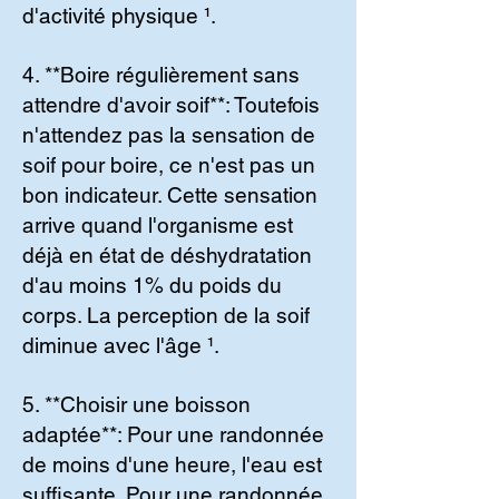
d'activité physique ¹.
4. **Boire régulièrement sans
attendre d'avoir soif**: Toutefois
n'attendez pas la sensation de
soif pour boire, ce n'est pas un
bon indicateur. Cette sensation
arrive quand l'organisme est
déjà en état de déshydratation
d'au moins 1% du poids du
corps. La perception de la soif
diminue avec l'âge ¹.
5. **Choisir une boisson
adaptée**: Pour une randonnée
de moins d'une heure, l'eau est
suffisante. Pour une randonnée